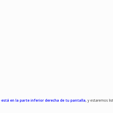
 está en la parte inferior derecha de tu pantalla
, y estaremos li