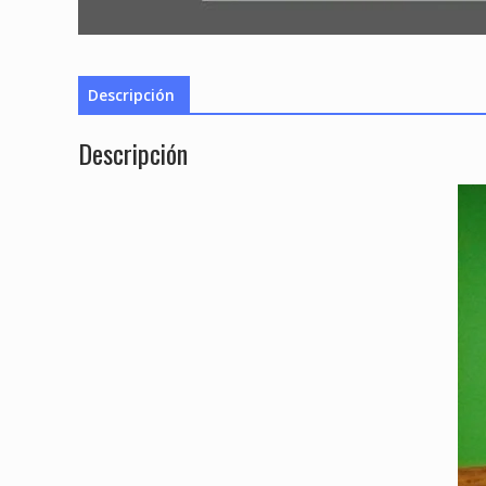
Descripción
Descripción