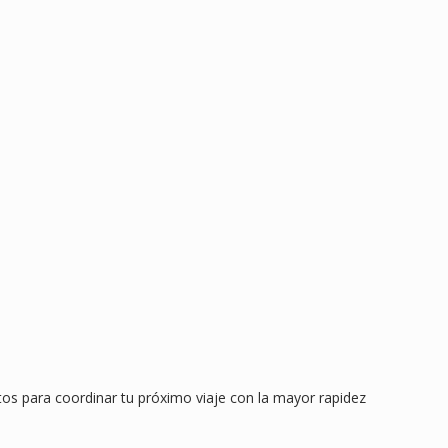
stos para coordinar tu próximo viaje con la mayor rapidez