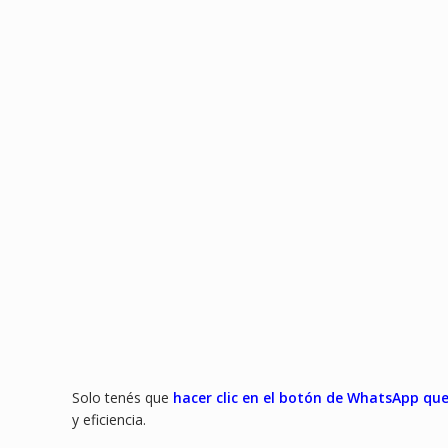
Solo tenés que
hacer clic en el botón de WhatsApp que
y eficiencia.