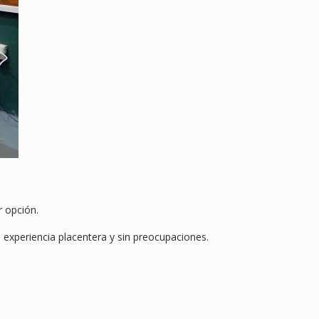
 opción.
 experiencia placentera y sin preocupaciones.