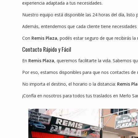
experiencia adaptada a tus necesidades.
Nuestro equipo está disponible las 24 horas del día, listo 
Además, entendemos que cada cliente tiene necesidades ún
Con
Remis Plaza
, podés estar seguro de que recibirás la 
Contacto Rápido y Fácil
En
Remis Plaza
, queremos facilitarte la vida. Sabemos q
Por eso, estamos disponibles para que nos contactes de m
No importa el destino, el horario o la distancia:
Remis Pl
¡Confía en nosotros para todos tus traslados en Merlo San