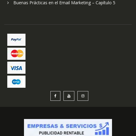
Buenas Prácticas en el Email Marketing – Capítulo 5