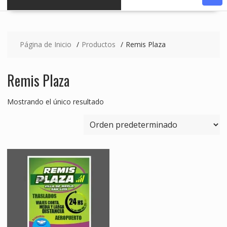
Página de Inicio
Productos
Remis Plaza
Remis Plaza
Mostrando el único resultado