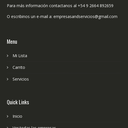
Para más información contactanos al +54 9 2664 892659
O escribinos un e-mail a: empresasandservicios@gmail.com
Menu
Mi Lista
Carrito
Servicios
Quick Links
Inicio
Ver todas las empresas