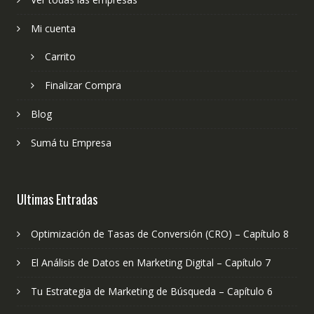
Mi cuenta
Carrito
Finalizar Compra
Blog
Sumá tu Empresa
Ultimas Entradas
Optimización de Tasas de Conversión (CRO) – Capítulo 8
El Análisis de Datos en Marketing Digital – Capítulo 7
Tu Estrategia de Marketing de Búsqueda – Capítulo 6