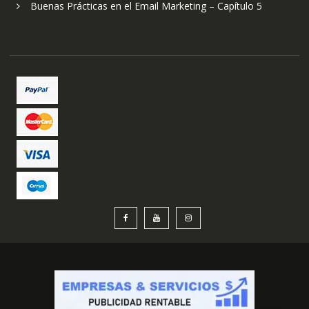
Buenas Prácticas en el Email Marketing – Capítulo 5