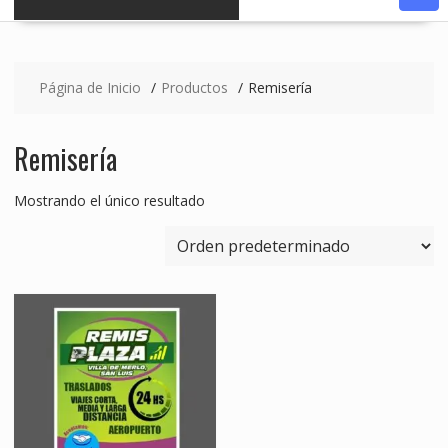
Página de Inicio
Productos
Remisería
Remisería
Mostrando el único resultado