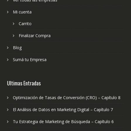
Mi cuenta
Carrito
Finalizar Compra
Blog
Sumá tu Empresa
Ultimas Entradas
Optimización de Tasas de Conversión (CRO) – Capítulo 8
El Análisis de Datos en Marketing Digital – Capítulo 7
Tu Estrategia de Marketing de Búsqueda – Capítulo 6