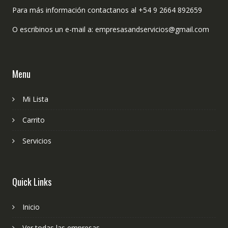
Para más información contactanos al +54 9 2664 892659
O escribinos un e-mail a: empresasandservicios@gmail.com
Menu
Mi Lista
Carrito
Servicios
Quick Links
Inicio
Ver todas las empresas