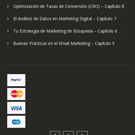
Optimización de Tasas de Conversión (CRO) – Capítulo 8
El Análisis de Datos en Marketing Digital – Capítulo 7
Tu Estrategia de Marketing de Búsqueda – Capítulo 6
Buenas Prácticas en el Email Marketing – Capítulo 5