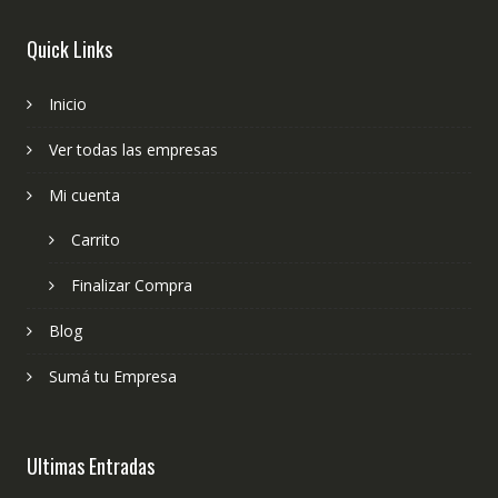
Quick Links
Inicio
Ver todas las empresas
Mi cuenta
Carrito
Finalizar Compra
Blog
Sumá tu Empresa
Ultimas Entradas