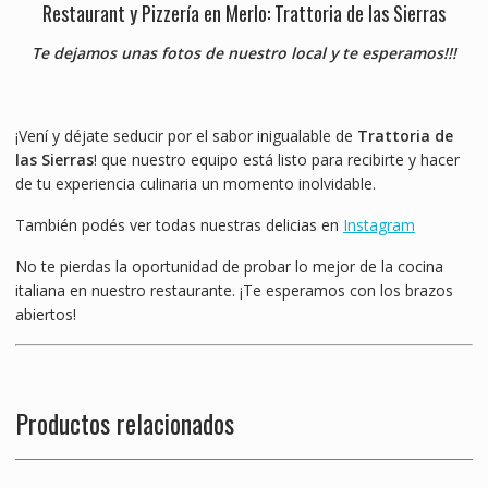
Restaurant y Pizzería en Merlo: Trattoria de las Sierras
Te dejamos unas fotos de nuestro local y te esperamos!!!
¡Vení y déjate seducir por el sabor inigualable de
Trattoria de
las Sierras
! que nuestro equipo está listo para recibirte y hacer
de tu experiencia culinaria un momento inolvidable.
También podés ver todas nuestras delicias en
Instagram
No te pierdas la oportunidad de probar lo mejor de la cocina
italiana en nuestro restaurante. ¡Te esperamos con los brazos
abiertos!
Productos relacionados