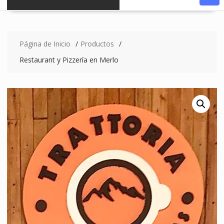
Página de Inicio
Productos
Restaurant y Pizzería en Merlo