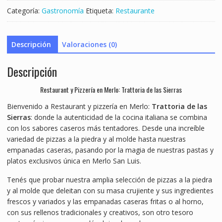
Categoría:
Gastronomía
Etiqueta:
Restaurante
Descripción
Valoraciones (0)
Descripción
Restaurant y Pizzería en Merlo: Trattoria de las Sierras
Bienvenido a Restaurant y pizzería en Merlo:
Trattoria de las
Sierras
: donde la autenticidad de la cocina italiana se combina
con los sabores caseros más tentadores. Desde una increíble
variedad de pizzas a la piedra y al molde hasta nuestras
empanadas caseras, pasando por la magia de nuestras pastas y
platos exclusivos única en Merlo San Luis.
Tenés que probar nuestra amplia selección de pizzas a la piedra
y al molde que deleitan con su masa crujiente y sus ingredientes
frescos y variados y las empanadas caseras fritas o al horno,
con sus rellenos tradicionales y creativos, son otro tesoro