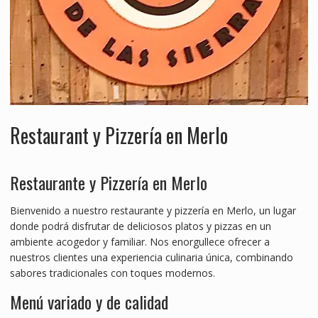
Restaurant y Pizzería en Merlo
Restaurante y Pizzería en Merlo
Bienvenido a nuestro restaurante y pizzería en Merlo, un lugar
donde podrá disfrutar de deliciosos platos y pizzas en un
ambiente acogedor y familiar. Nos enorgullece ofrecer a
nuestros clientes una experiencia culinaria única, combinando
sabores tradicionales con toques modernos.
Menú variado y de calidad