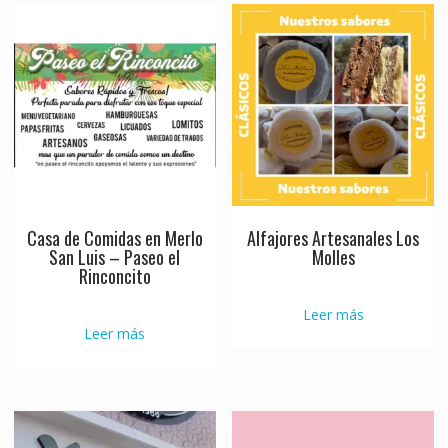
Casa de Comidas en Merlo
Alfajores Artesanales Los
San Luis – Paseo el
Molles
Rinconcito
Leer más
Leer más