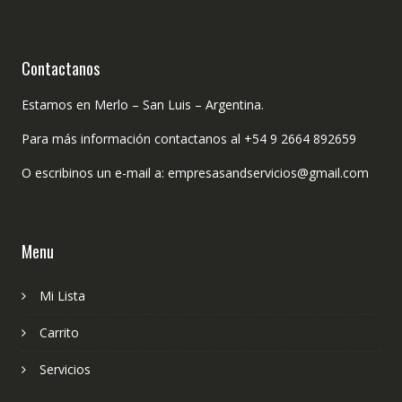
Contactanos
Estamos en Merlo – San Luis – Argentina.
Para más información contactanos al +54 9 2664 892659
O escribinos un e-mail a: empresasandservicios@gmail.com
Menu
Mi Lista
Carrito
Servicios