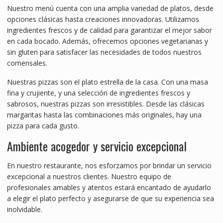
Nuestro menú cuenta con una amplia variedad de platos, desde
opciones clásicas hasta creaciones innovadoras. Utilizamos
ingredientes frescos y de calidad para garantizar el mejor sabor
en cada bocado. Además, ofrecemos opciones vegetarianas y
sin gluten para satisfacer las necesidades de todos nuestros
comensales.
Nuestras pizzas son el plato estrella de la casa. Con una masa
fina y crujiente, y una selección de ingredientes frescos y
sabrosos, nuestras pizzas son irresistibles. Desde las clásicas
margaritas hasta las combinaciones más originales, hay una
pizza para cada gusto.
Ambiente acogedor y servicio excepcional
En nuestro restaurante, nos esforzamos por brindar un servicio
excepcional a nuestros clientes. Nuestro equipo de
profesionales amables y atentos estará encantado de ayudarlo
a elegir el plato perfecto y asegurarse de que su experiencia sea
inolvidable.