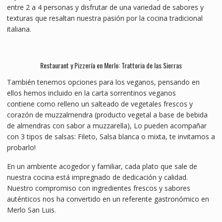
entre 2 a 4 personas y disfrutar de una variedad de sabores y
texturas que resaltan nuestra pasión por la cocina tradicional
italiana.
Restaurant y Pizzería en Merlo: Trattoria de las Sierras
También tenemos opciones para los veganos, pensando en
ellos hemos incluido en la carta sorrentinos veganos
contiene como relleno un salteado de vegetales frescos y
corazón de muzzalmendra (producto vegetal a base de bebida
de almendras con sabor a muzzarella), Lo pueden acompañar
con 3 tipos de salsas: Fileto, Salsa blanca o mixta, te invitamos a
probarlo!
En un ambiente acogedor y familiar, cada plato que sale de
nuestra cocina está impregnado de dedicación y calidad.
Nuestro compromiso con ingredientes frescos y sabores
auténticos nos ha convertido en un referente gastronómico en
Merlo San Luis.