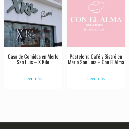
Casa de Comidas en Merlo
Pastelería Café y Bistró en
San Luis – X Kilo
Merlo San Luis – Con El Alma
Leer más
Leer más