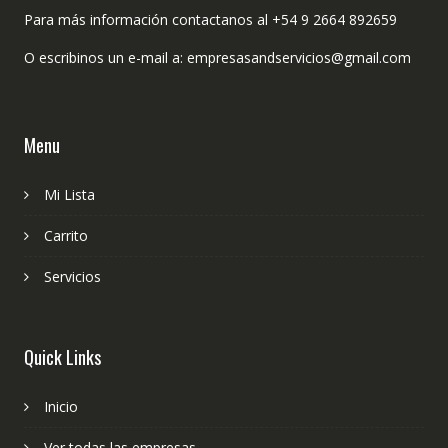
Para más información contactanos al +54 9 2664 892659
O escribinos un e-mail a: empresasandservicios@gmail.com
Menu
Mi Lista
Carrito
Servicios
Quick Links
Inicio
Ver todas las empresas