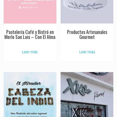
Pastelería Café y Bistró en
Productos Artesanales
Merlo San Luis – Con El Alma
Gourmet
Leer más
Leer más