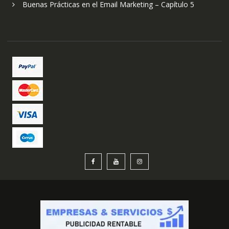
Buenas Prácticas en el Email Marketing – Capítulo 5