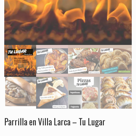
Parrilla en Villa Larca – Tu Lugar