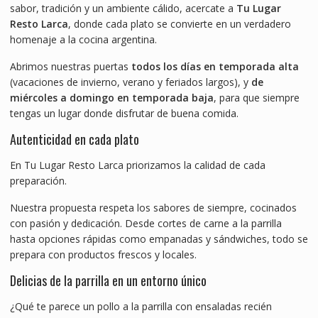
sabor, tradición y un ambiente cálido, acercate a
Tu Lugar
Resto Larca
, donde cada plato se convierte en un verdadero
homenaje a la cocina argentina.
Abrimos nuestras puertas
todos los días en temporada alta
(vacaciones de invierno, verano y feriados largos), y
de
miércoles a domingo en temporada baja
, para que siempre
tengas un lugar donde disfrutar de buena comida.
Autenticidad en cada plato
En Tu Lugar Resto Larca priorizamos la calidad de cada
preparación.
Nuestra propuesta respeta los sabores de siempre, cocinados
con pasión y dedicación. Desde cortes de carne a la parrilla
hasta opciones rápidas como empanadas y sándwiches, todo se
prepara con productos frescos y locales.
Delicias de la parrilla en un entorno único
¿Qué te parece un pollo a la parrilla con ensaladas recién