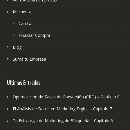
Mi cuenta
Carrito
Finalizar Compra
Blog
Sumá tu Empresa
Ultimas Entradas
Optimización de Tasas de Conversión (CRO) – Capítulo 8
El Análisis de Datos en Marketing Digital – Capítulo 7
Tu Estrategia de Marketing de Búsqueda – Capítulo 6