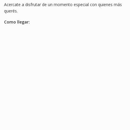
Acercate a disfrutar de un momento especial con quienes más
querés.
Como llegar: