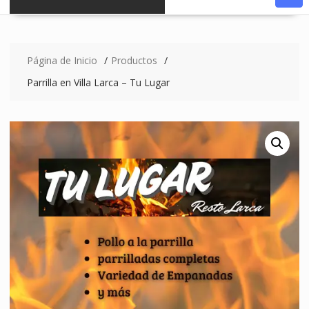
Página de Inicio
Productos
Parrilla en Villa Larca – Tu Lugar