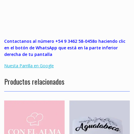
Contactanos al número +54 9 3462 58-0458o haciendo clic
en el botón de WhatsApp que está en la parte inferior
derecha de tu pantalla
Nuesta Parrilla en Google
Productos relacionados