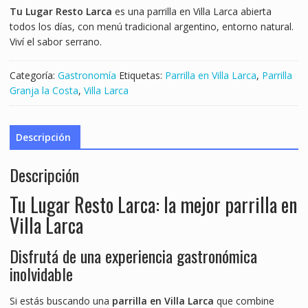
Tu Lugar Resto Larca
es una parrilla en Villa Larca abierta
todos los días, con menú tradicional argentino, entorno natural.
Viví el sabor serrano.
Categoría:
Gastronomía
Etiquetas:
Parrilla en Villa Larca
,
Parrilla
Granja la Costa
,
Villa Larca
Descripción
Descripción
Tu Lugar Resto Larca: la mejor parrilla en
Villa Larca
Disfrutá de una experiencia gastronómica
inolvidable
Si estás buscando una
parrilla en Villa Larca
que combine