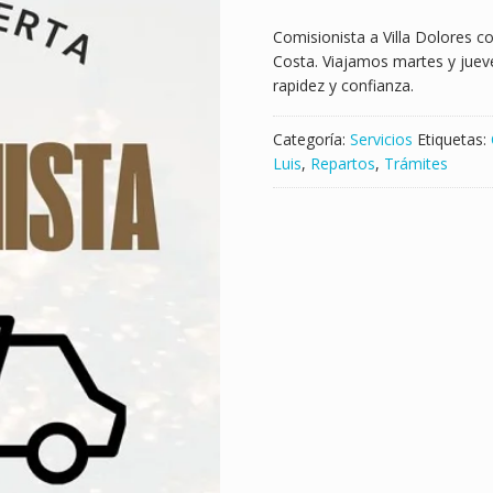
Comisionista a Villa Dolores co
Costa. Viajamos martes y jue
rapidez y confianza.
Categoría:
Servicios
Etiquetas:
Luis
,
Repartos
,
Trámites