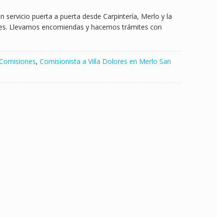
n servicio puerta a puerta desde Carpintería, Merlo y la
ves. Llevamos encomiendas y hacemos trámites con
Comisiones
,
Comisionista a Villa Dolores en Merlo San