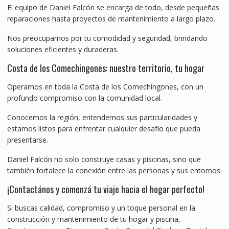
El equipo de Daniel Falcón se encarga de todo, desde pequeñas
reparaciones hasta proyectos de mantenimiento a largo plazo.
Nos preocupamos por tu comodidad y seguridad, brindando
soluciones eficientes y duraderas.
Costa de los Comechingones: nuestro territorio, tu hogar
Operamos en toda la Costa de los Comechingones, con un
profundo compromiso con la comunidad local.
Conocemos la región, entendemos sus particularidades y
estamos listos para enfrentar cualquier desafío que pueda
presentarse.
Daniel Falcón no solo construye casas y piscinas, sino que
también fortalece la conexión entre las personas y sus entornos.
¡Contactános y comenzá tu viaje hacia el hogar perfecto!
Si buscas calidad, compromiso y un toque personal en la
construcción y mantenimiento de tu hogar y piscina,