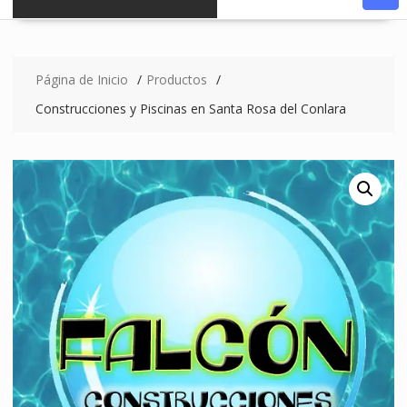
Página de Inicio
Productos
Construcciones y Piscinas en Santa Rosa del Conlara