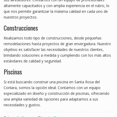
altamente capacitados y con amplia experiencia en el rubro, lo
que nos permite garantizar la máxima calidad en cada uno de
nuestros proyectos.
Construcciones
Realizamos todo tipo de construcciones, desde pequeñas
remodelaciones hasta proyectos de gran envergadura. Nuestro
objetivo es satisfacer las necesidades de nuestros clientes,
brindando soluciones a medida y cumpliendo con los más altos
estándares de calidad y seguridad.
Piscinas
Si está buscando construir una piscina en Santa Rosa del
Conlara, somos la opción ideal. Contamos con un equipo
especializado en diseño y construcción de piscinas, ofreciendo
una amplia variedad de opciones para adaptarnos a sus
necesidades y gustos.