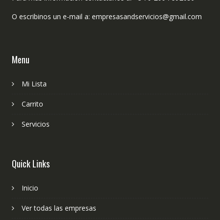
O escribinos un e-mail a: empresasandservicios@gmail.com
Menu
Mi Lista
Carrito
Servicios
Quick Links
Inicio
Ver todas las empresas