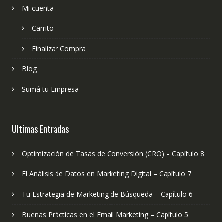
Mi cuenta
Carrito
Finalizar Compra
Blog
Sumá tu Empresa
Ultimas Entradas
Optimización de Tasas de Conversión (CRO) – Capítulo 8
El Análisis de Datos en Marketing Digital – Capítulo 7
Tu Estrategia de Marketing de Búsqueda – Capítulo 6
Buenas Prácticas en el Email Marketing – Capítulo 5