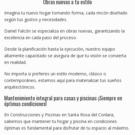
Obras nuevas a tu estilo
Imagina tu nuevo hogar tomando forma, cada rincón diseñado
según tus gustos y necesidades.
Daniel Falcón se especializa en obras nuevas, garantizando la
excelencia en cada paso del proceso.
Desde la planificación hasta la ejecución, nuestro equipo
altamente capacitado se asegura de que tu visión se convierta
en realidad.
No importa si prefieres un estilo moderno, clásico o
contemporáneo, estamos aquí para materializar tus sueños
arquitectónicos.
Mantenimiento integral para casas y piscinas: ¡Siempre en
óptimas condiciones!
En Construcciones y Piscinas en Santa Rosa del Conlara,
sabemos que mantener tu hogar y piscina en condiciones
óptimas es fundamental para disfrutar de tu espacio al máximo.