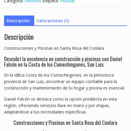
Categoría:
Servicios
Etiqueta:
Piscinas
Descripción
Valoraciones (1)
Descripción
Construcciones y Piscinas en Santa Rosa del Conlara
Descubrí la excelencia en construcción y piscinas con Daniel
Falcón en la Costa de los Comechingones, San Luis
En la idílica Costa de los Comechingones, en la pintoresca
provincia de San Luis, encontrar un equipo confiable para la
construcción y mantenimiento de tu hogar y piscina es esencial.
Daniel Falcón se destaca como la opción predilecta en esta
región, ofreciendo servicios llave en mano y por etapas,
adaptándose a tus necesidades específicas.
Construcciones y Piscinas en Santa Rosa del Conlara