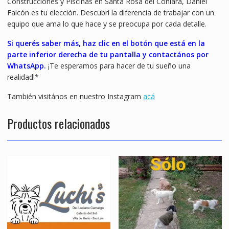
Construcciones y Piscinas en Santa Rosa del Conlara, Daniel
Falcón es tu elección. Descubrí la diferencia de trabajar con un
equipo que ama lo que hace y se preocupa por cada detalle.
Si
querés
saber más, haz clic en el botón que está en la
parte inferior derecha de tu pantalla y contactános por
WhatsApp.
¡Te esperamos para hacer de tu sueño una
realidad!*
También visitános en nuestro Instagram
acá
Productos relacionados