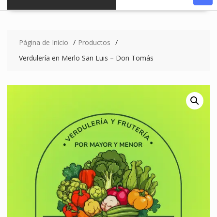
Página de Inicio
Productos
Verdulería en Merlo San Luis – Don Tomás