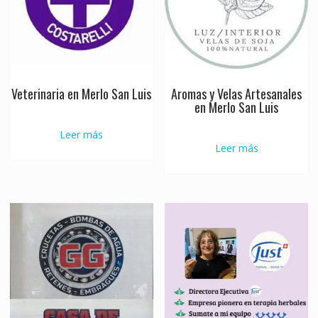
Veterinaria en Merlo San Luis
Aromas y Velas Artesanales
en Merlo San Luis
Leer más
Leer más