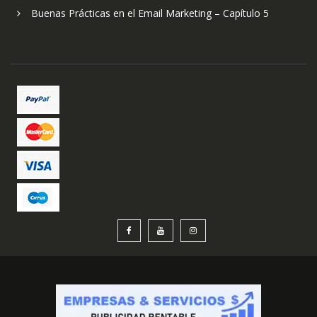
Buenas Prácticas en el Email Marketing – Capítulo 5