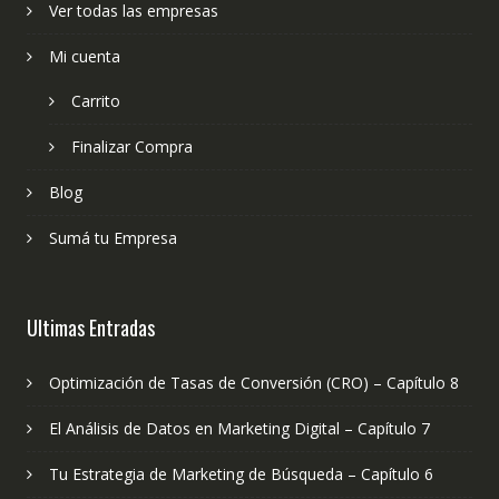
Ver todas las empresas
Mi cuenta
Carrito
Finalizar Compra
Blog
Sumá tu Empresa
Ultimas Entradas
Optimización de Tasas de Conversión (CRO) – Capítulo 8
El Análisis de Datos en Marketing Digital – Capítulo 7
Tu Estrategia de Marketing de Búsqueda – Capítulo 6