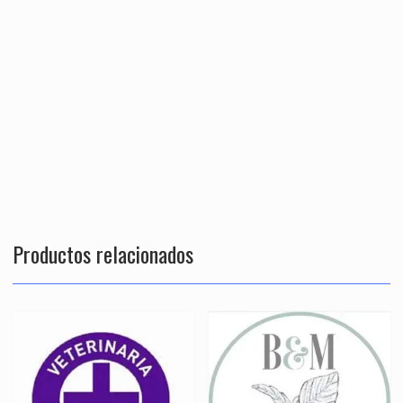
Productos relacionados