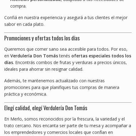
compra.
Confiá en nuestra experiencia y asegurá a tus clientes el mejor
sabor en cada plato.
Promociones y ofertas todos los días
Queremos que comer sano sea accesible para todos. Por eso,
en
Verdulería Don Tomás
tenés
ofertas especiales todos los
días
. Encontrás combos de frutas y verduras a precios únicos,
ideales para ahorrar sin resignar calidad.
Además, te mantenemos actualizado con nuestras
promociones para que planifiques tus compras de manera
práctica y económica.
Elegí calidad, elegí Verdulería Don Tomás
En Merlo, somos reconocidos por la frescura, la variedad y el
trato cercano. Nos encanta ser parte de tu mesa y acompañar a
los emprendedores y comercios locales que confían en