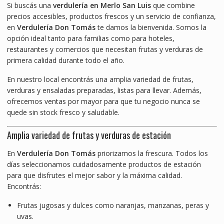
Si buscás una
verdulería en Merlo San Luis
que combine
precios accesibles, productos frescos y un servicio de confianza,
en
Verdulería Don Tomás
te damos la bienvenida. Somos la
opción ideal tanto para familias como para hoteles,
restaurantes y comercios que necesitan frutas y verduras de
primera calidad durante todo el año.
En nuestro local encontrás una amplia variedad de frutas,
verduras y ensaladas preparadas, listas para llevar. Además,
ofrecemos ventas por mayor para que tu negocio nunca se
quede sin stock fresco y saludable.
Amplia variedad de frutas y verduras de estación
En
Verdulería Don Tomás
priorizamos la frescura. Todos los
días seleccionamos cuidadosamente productos de estación
para que disfrutes el mejor sabor y la máxima calidad.
Encontrás:
Frutas jugosas y dulces como naranjas, manzanas, peras y
uvas.