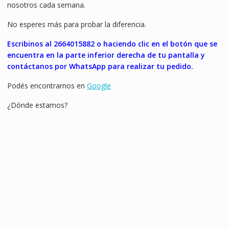
nosotros cada semana.
No esperes más para probar la diferencia.
Escribinos al 2664015882 o haciendo clic en el botón que se
encuentra en la parte inferior derecha de tu pantalla y
contáctanos por WhatsApp para realizar tu pedido.
Podés encontrarnos en
Google
¿Dónde estamos?