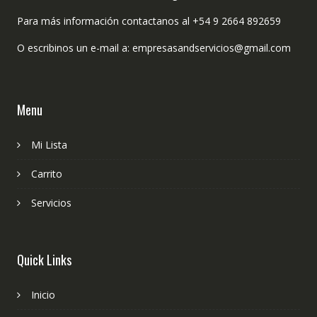
Para más información contactanos al +54 9 2664 892659
O escribinos un e-mail a: empresasandservicios@gmail.com
Menu
Mi Lista
Carrito
Servicios
Quick Links
Inicio