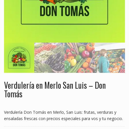
Verdulería en Merlo San Luis – Don
Tomás
Verdulería Don Tomás en Merlo, San Luis: frutas, verduras y
ensaladas frescas con precios especiales para vos y tu negocio.