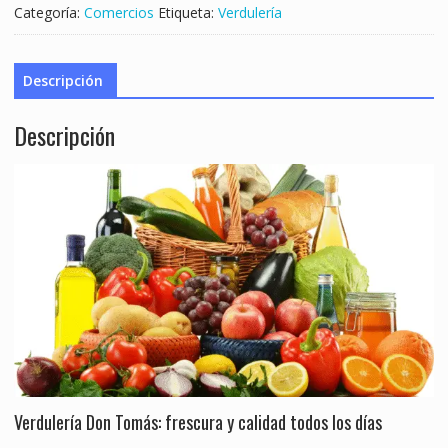
Categoría:
Comercios
Etiqueta:
Verdulería
Descripción
Descripción
Verdulería Don Tomás: frescura y calidad todos los días