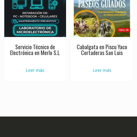
Servicio Técnico de
Cabalgata en Piscu Yaco
Electrónica en Merlo S.L
Cortaderas San Luis
Leer más
Leer más