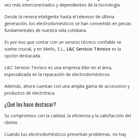
vez más interconectados y dependientes de la tecnología.
Desde la nevera inteligente hasta el televisor de última
generación, los electrodomésticos se han convertido en piezas
fundamentales de nuestra vida cotidiana.
Es por eso que contar con un servicio técnico confiable se
vuelve crucial, y en Merlo, S.L.,
L&C Servicio Técnico
es la
opción destacada.
L&C Servicio Técnico es una empresa líder en el área,
especializada en la reparación de electrodomésticos.
Además, ahora cuentan con una amplia gama de accesorios y
productos de electrónica.
¿Qué los hace destacar?
Su compromiso con la calidad, la eficiencia y la satisfacción del
cliente.
Cuando tus electrodomésticos presentan problemas, no hay