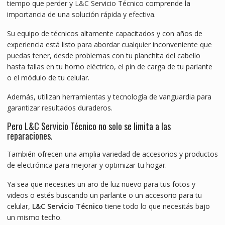
tiempo que perder y L&C Servicio Técnico comprende la
importancia de una solución rápida y efectiva.
Su equipo de técnicos altamente capacitados y con años de
experiencia está listo para abordar cualquier inconveniente que
puedas tener, desde problemas con tu planchita del cabello
hasta fallas en tu horno eléctrico, el pin de carga de tu parlante
o el módulo de tu celular.
Además, utilizan herramientas y tecnología de vanguardia para
garantizar resultados duraderos.
Pero L&C Servicio Técnico no solo se limita a las
reparaciones.
También ofrecen una amplia variedad de accesorios y productos
de electrónica para mejorar y optimizar tu hogar.
Ya sea que necesites un aro de luz nuevo para tus fotos y
videos o estés buscando un parlante o un accesorio para tu
celular,
L&C Servicio Técnico
tiene todo lo que necesitás bajo
un mismo techo.