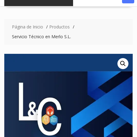
Página de Inicio
Productos
Servicio Técnico en Merlo S.L.