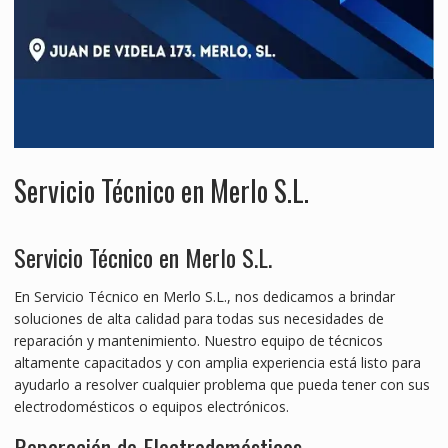
Servicio Técnico en Merlo S.L.
Servicio Técnico en Merlo S.L.
En Servicio Técnico en Merlo S.L., nos dedicamos a brindar
soluciones de alta calidad para todas sus necesidades de
reparación y mantenimiento. Nuestro equipo de técnicos
altamente capacitados y con amplia experiencia está listo para
ayudarlo a resolver cualquier problema que pueda tener con sus
electrodomésticos o equipos electrónicos.
Reparación de Electrodomésticos