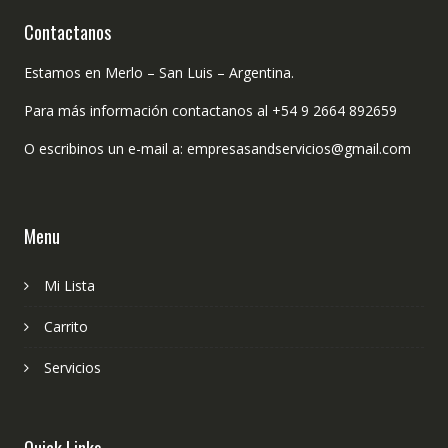
Contactanos
Estamos en Merlo – San Luis – Argentina.
Para más información contactanos al +54 9 2664 892659
O escribinos un e-mail a: empresasandservicios@gmail.com
Menu
Mi Lista
Carrito
Servicios