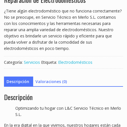
¿Tiene algún electrodoméstico que no funciona correctamente?
No se preocupe, en Servicio Técnico en Merlo S.L. contamos
con los conocimientos y las herramientas necesarias para
reparar una amplia variedad de electrodomésticos. Nuestro
objetivo es brindarle un servicio rápido y eficiente para que
pueda volver a disfrutar de la comodidad de sus
electrodomésticos en poco tiempo.
Categoría:
Servicios
Etiqueta:
Electrodomésticos
Descripción
Valoraciones (0)
Descripción
Optimizando tu hogar con L&C Servicio Técnico en Merlo
S.L.
En la era digital en la que vivimos, nuestros hogares están cada