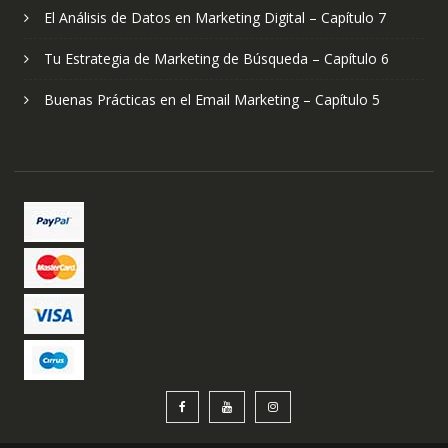
El Análisis de Datos en Marketing Digital – Capítulo 7
Tu Estrategia de Marketing de Búsqueda – Capítulo 6
Buenas Prácticas en el Email Marketing – Capítulo 5