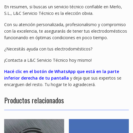
En resumen, si buscas un servicio técnico confiable en Merlo,
S.L., L&C Servicio Técnico es la elección obvia.
Con su atención personalizada, profesionalismo y compromiso
con la excelencia, te asegurarás de tener tus electrodomésticos
funcionando en óptimas condiciones en poco tiempo.
¿Necesitás ayuda con tus electrodomésticos?
¡Contacta a L&C Servicio Técnico hoy mismo!
Hacé clic en el botón de WhatsApp que está en la parte
inferior derecha de tu pantalla
y deja que sus expertos se
encarguen del resto. Tu hogar te lo agradecerá.
Productos relacionados