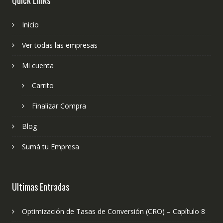
Quick Links
Inicio
Ver todas las empresas
Mi cuenta
Carrito
Finalizar Compra
Blog
Sumá tu Empresa
Ultimas Entradas
Optimización de Tasas de Conversión (CRO) – Capítulo 8