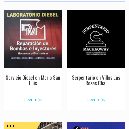
Servicio Diesel en Merlo San
Serpentario en Villas Las
Luis
Rosas Cba.
Leer más
Leer más