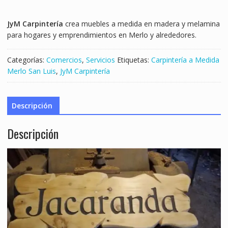
JyM Carpintería
crea muebles a medida en madera y melamina
para hogares y emprendimientos en Merlo y alrededores.
Categorías:
Comercios
,
Servicios
Etiquetas:
Carpintería a Medida
Merlo San Luis
,
JyM Carpintería
Descripción
Descripción