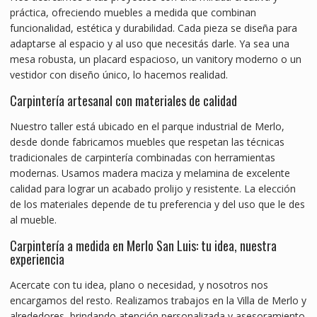
práctica, ofreciendo muebles a medida que combinan
funcionalidad, estética y durabilidad. Cada pieza se diseña para
adaptarse al espacio y al uso que necesitás darle. Ya sea una
mesa robusta, un placard espacioso, un vanitory moderno o un
vestidor con diseño único, lo hacemos realidad.
Carpintería artesanal con materiales de calidad
Nuestro taller está ubicado en el parque industrial de Merlo,
desde donde fabricamos muebles que respetan las técnicas
tradicionales de carpintería combinadas con herramientas
modernas. Usamos madera maciza y melamina de excelente
calidad para lograr un acabado prolijo y resistente. La elección
de los materiales depende de tu preferencia y del uso que le des
al mueble.
Carpintería a medida en Merlo San Luis: tu idea, nuestra
experiencia
Acercate con tu idea, plano o necesidad, y nosotros nos
encargamos del resto. Realizamos trabajos en la Villa de Merlo y
alrededores, brindando atención personalizada y asesoramiento