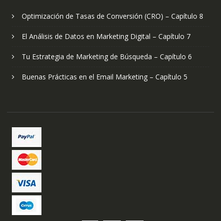
Optimización de Tasas de Conversión (CRO) – Capítulo 8
El Análisis de Datos en Marketing Digital – Capítulo 7
Tu Estrategia de Marketing de Búsqueda – Capítulo 6
Buenas Prácticas en el Email Marketing – Capítulo 5