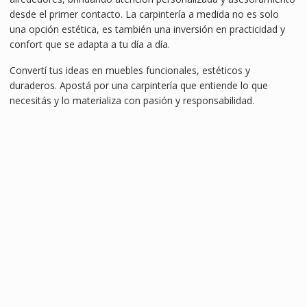
desde el primer contacto. La carpintería a medida no es solo
una opción estética, es también una inversión en practicidad y
confort que se adapta a tu día a día.
Convertí tus ideas en muebles funcionales, estéticos y
duraderos. Apostá por una carpintería que entiende lo que
necesitás y lo materializa con pasión y responsabilidad.