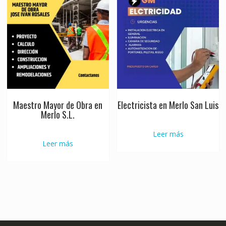
Maestro Mayor de Obra en
Electricista en Merlo San Luis
Merlo S.L.
Leer más
Leer más