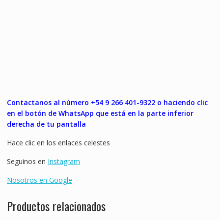
Contactanos al número +54 9 266 401-9322 o haciendo clic
en el botón de WhatsApp que está en la parte inferior
derecha de tu pantalla
Hace clic en los enlaces celestes
Seguinos en
Instagram
Nosotros en Google
Productos relacionados