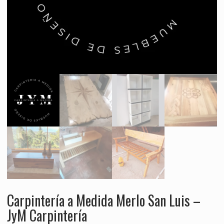
Carpintería a Medida Merlo San Luis –
JyM Carpintería