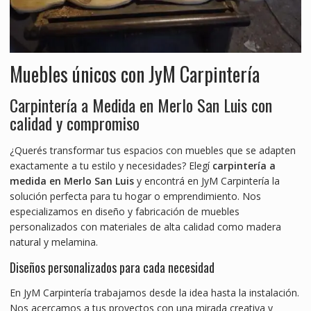
Muebles únicos con JyM Carpintería
Carpintería a Medida en Merlo San Luis con
calidad y compromiso
¿Querés transformar tus espacios con muebles que se adapten
exactamente a tu estilo y necesidades? Elegí
carpintería a
medida en Merlo San Luis
y encontrá en JyM Carpintería la
solución perfecta para tu hogar o emprendimiento. Nos
especializamos en diseño y fabricación de muebles
personalizados con materiales de alta calidad como madera
natural y melamina.
Diseños personalizados para cada necesidad
En JyM Carpintería trabajamos desde la idea hasta la instalación.
Nos acercamos a tus proyectos con una mirada creativa y