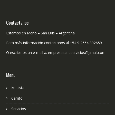
Contactanos
Estamos en Merlo – San Luis – Argentina.
Para más información contactanos al +54 9 2664 892659
O escribinos un e-mail a: empresasandservicios@gmail.com
Menu
Mi Lista
Carrito
Servicios