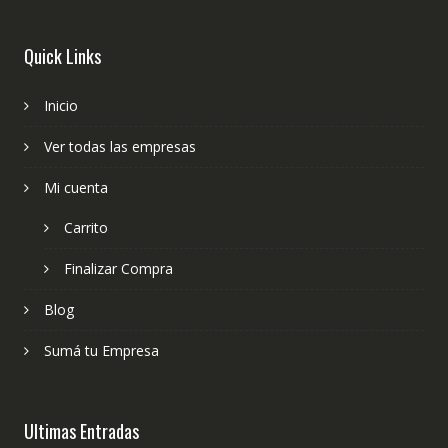
Quick Links
Inicio
Ver todas las empresas
Mi cuenta
Carrito
Finalizar Compra
Blog
Sumá tu Empresa
Ultimas Entradas