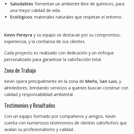
Saludables
: fomentan un ambiente libre de químicos, para
una mejor calidad de vida.
Ecológicos
: materiales naturales que respetan el entorno.
Kevin Pereyra
y su equipo se destacan por su compromiso,
experiencia, y la confianza de sus clientes.
Cada proyecto es realizado con dedicación y un enfoque
personalizado para garantizar la satisfacción total.
Zona de Trabajo
Kevin opera principalmente en la zona de
Merlo, San Luis
, y
alrededores, brindando servicios a quienes buscan construir con
calidad y responsabilidad ambiental.
Testimonios y Resultados
Con un equipo formado por compañeros y amigos, Kevin
cuenta con numerosos testimonios de clientes satisfechos que
avalan su profesionalismo y calidad.