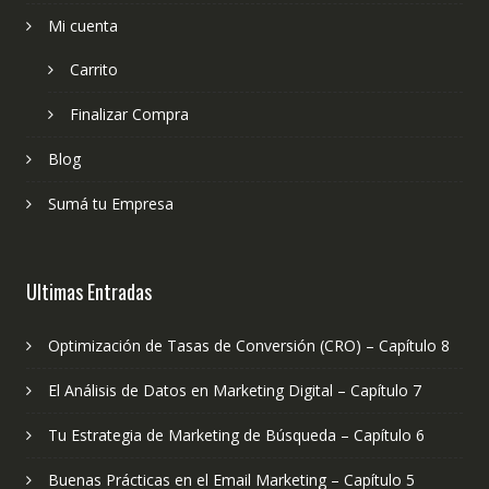
Mi cuenta
Carrito
Finalizar Compra
Blog
Sumá tu Empresa
Ultimas Entradas
Optimización de Tasas de Conversión (CRO) – Capítulo 8
El Análisis de Datos en Marketing Digital – Capítulo 7
Tu Estrategia de Marketing de Búsqueda – Capítulo 6
Buenas Prácticas en el Email Marketing – Capítulo 5