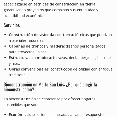
especializarse en
técnicas de construcción en tierra
,
garantizando proyectos que combinan sustentabilidad y
accesibilidad económica.
Servicios
Construcción de viviendas en tierra
: técnicas que priorizan
materiales naturales.
Cabañas de troncos y madera
: diseños personalizados
para proyectos únicos.
Estructuras en madera
: terrazas, decks, pérgolas, balcones
y más.
Obras convencionales
: construcción de calidad con enfoque
tradicional.
Bioconstrucción en Merlo San Luis: ¿Por qué elegir la
bioconstrucción?
La bioconstrucción se caracteriza por ofrecer hogares
sostenibles que son:
Económicos
: soluciones adaptadas a cada presupuesto.