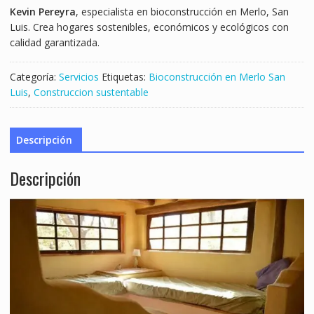
Kevin Pereyra
, especialista en bioconstrucción en Merlo, San
Luis. Crea hogares sostenibles, económicos y ecológicos con
calidad garantizada.
Categoría:
Servicios
Etiquetas:
Bioconstrucción en Merlo San
Luis
,
Construccion sustentable
Descripción
Descripción