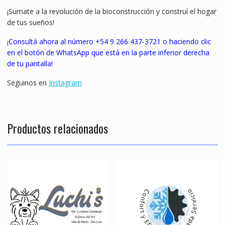
¡Sumate a la revolución de la bioconstrucción y construí el hogar
de tus sueños!
¡
Consultá ahora al número +54 9 266 437-3721 o haciendo clic
en el botón de WhatsApp que está en la parte inferior derecha
de tu pantalla!
Seguinos en
Instagram
Productos relacionados