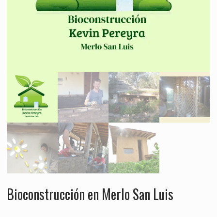
Bioconstrucción en Merlo San Luis