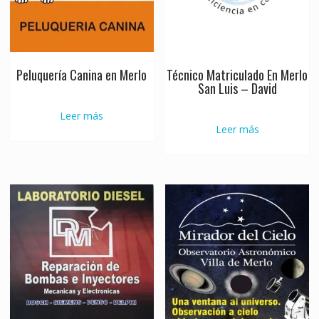
Peluquería Canina en Merlo
Técnico Matriculado En Merlo
San Luis – David
Leer más
Leer más