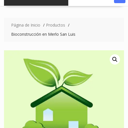
Página de Inicio
Productos
Bioconstrucción en Merlo San Luis