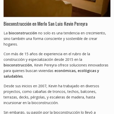
Bioconstrucción en Merlo San Luis: Kevin Pereyra
La
bioconstrucción
no solo es una tendencia en crecimiento,
sino también una forma consciente y sostenible de crear
hogares.
Con más de 15 años de experiencia en el rubro de la
construcción y especialización desde 2015 en la
bioconstrucción
, Kevin Pereyra ofrece soluciones innovadoras
para quienes buscan viviendas
económicas, ecológicas y
saludables
.
Desde sus inicios en 2007, Kevin ha trabajado en diversos
proyectos, como cabañas de troncos, techos, balcones,
terrazas, decks, pérgolas, y escaleras de madera, hasta
incursionar en la bioconstrucción.
Sin embargo, su pasión por la bioconstrucción lo llevó a