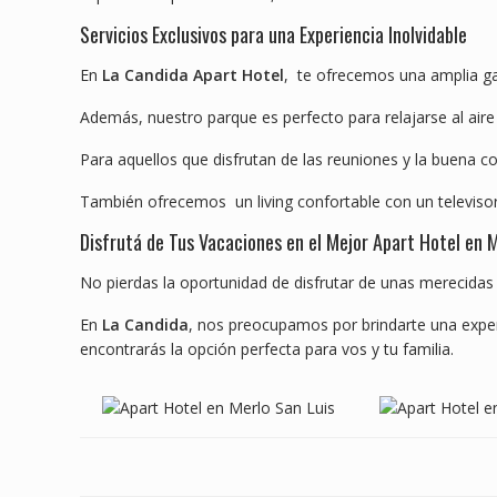
Servicios Exclusivos para una Experiencia Inolvidable
En
La Candida Apart Hotel
, te ofrecemos una amplia ga
Además, nuestro parque es perfecto para relajarse al aire 
Para aquellos que disfrutan de las reuniones y la buena 
También ofrecemos un living confortable con un televisor
Disfrutá de Tus Vacaciones en el Mejor Apart Hotel en 
No pierdas la oportunidad de disfrutar de unas merecidas 
En
La Candida
, nos preocupamos por brindarte una exper
encontrarás la opción perfecta para vos y tu familia.