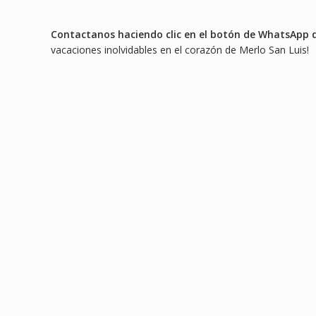
Contactanos haciendo clic en el botón de WhatsApp qu
vacaciones inolvidables en el corazón de Merlo San Luis!