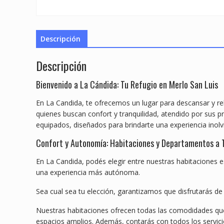
Descripción
Descripción
Bienvenido a La Cándida: Tu Refugio en Merlo San Luis
En La Candida, te ofrecemos un lugar para descansar y rela
quienes buscan confort y tranquilidad, atendido por sus 
equipados, diseñados para brindarte una experiencia inolv
Confort y Autonomía: Habitaciones y Departamentos a 
En La Candida, podés elegir entre nuestras habitaciones 
una experiencia más autónoma.
Sea cual sea tu elección, garantizamos que disfrutarás de
Nuestras habitaciones ofrecen todas las comodidades que 
espacios amplios. Además, contarás con todos los servici