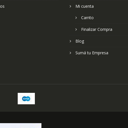
ios
Mi cuenta
Carrito
Finalizar Compra
Blog
Sumá tu Empresa