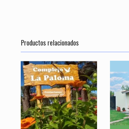
Productos relacionados