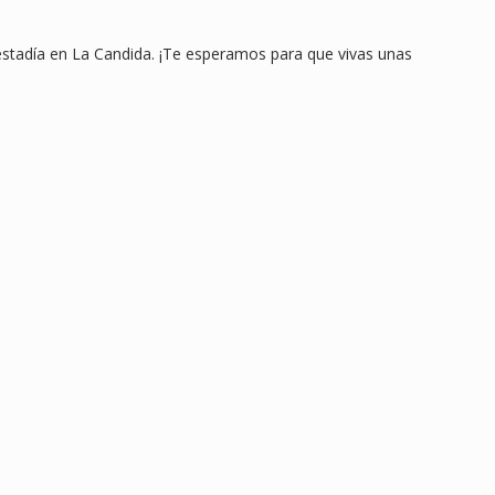
estadía en La Candida. ¡Te esperamos para que vivas unas