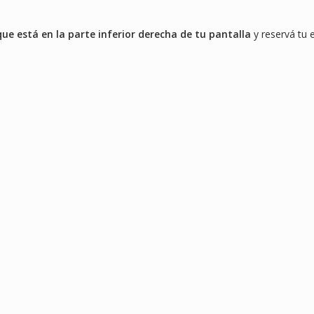
e está en la parte inferior derecha de tu pantalla
y reservá tu 