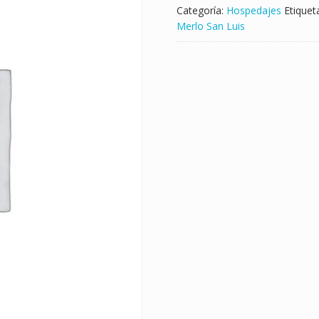
Categoría:
Hospedajes
Etiquet
Merlo San Luis