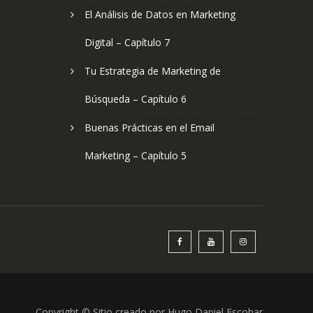
El Análisis de Datos en Marketing
Digital – Capítulo 7
Tu Estrategia de Marketing de
Búsqueda – Capítulo 6
Buenas Prácticas en el Email
Marketing – Capítulo 5
Copyright © Sitio creado por Hugo Daniel Escobar