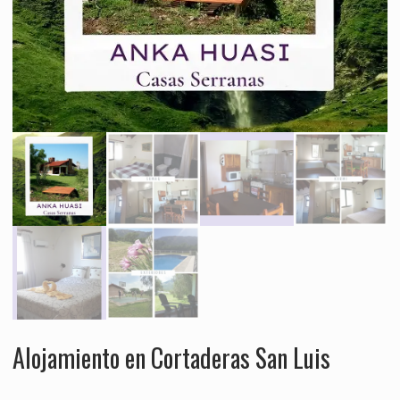
Alojamiento en Cortaderas San Luis