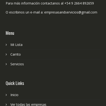
Para más información contactanos al +54 9 2664 892659
O escribinos un e-mail a: empresasandservicios@gmail.com
Menu
Mi Lista
Carrito
Servicios
Quick Links
Inicio
Ver todas las empresas