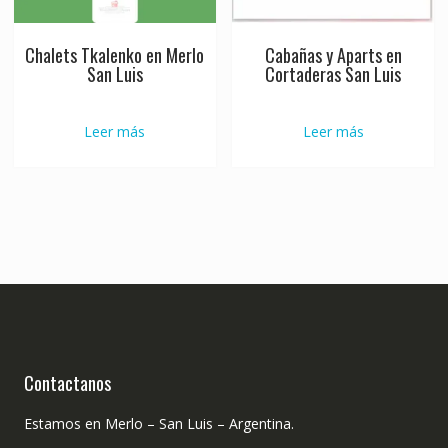
Chalets Tkalenko en Merlo
Cabañas y Aparts en
San Luis
Cortaderas San Luis
Leer más
Leer más
Contactanos
Estamos en Merlo – San Luis – Argentina.