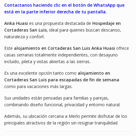
Contactanos haciendo clic en el botón de WhatsApp que
está en la parte inferior derecha de tu pantalla.
Anka Huasi
es una propuesta destacada de
Hospedaje en
Cortaderas San Luis
, ideal para quienes buscan descanso,
naturaleza y confort.
Este
alojamiento en Cortaderas San Luis Anka Huasi
ofrece
casas serranas totalmente independientes, con desayuno
incluido, pileta y vistas abiertas a las sierras.
Es una excelente opción tanto como
alojamiento en
Cortaderas San Luis para escapadas de fin de semana
como para vacaciones más largas.
Sus unidades están pensadas para familias y parejas,
combinando diseño funcional, privacidad y entorno natural.
Además, su ubicación cercana a Merlo permite disfrutar de los
principales atractivos de la región sin resignar tranquilidad.