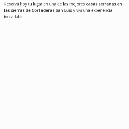
Reservá hoy tu lugar en una de las mejores
casas serranas en
las sierras de Cortaderas San Luis
y viví una experiencia
inolvidable.