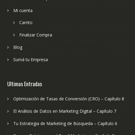
Mi cuenta
Carrito
Finalizar Compra
Blog
Sumá tu Empresa
Ultimas Entradas
Optimización de Tasas de Conversión (CRO) – Capítulo 8
El Análisis de Datos en Marketing Digital – Capítulo 7
Tu Estrategia de Marketing de Búsqueda – Capítulo 6