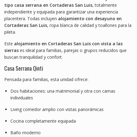
tipo casa serrana en Cortaderas San Luis
, totalmente
independiente y equipada para garantizar una experiencia
placentera. Todas incluyen
alojamiento con desayuno en
Cortaderas San Luis
, ropa blanca de calidad y toallones para la
pileta.
Este
alojamiento en Cortaderas San Luis con vista a las
sierras
es ideal para familias, parejas o grupos reducidos que
buscan tranquilidad y confort.
Casa Serrana Qinti
Pensada para familias, esta unidad ofrece:
Dos habitaciones: una matrimonial y otra con camas
individuales
Living comedor amplio con vistas panorámicas
Cocina completamente equipada
Baño moderno