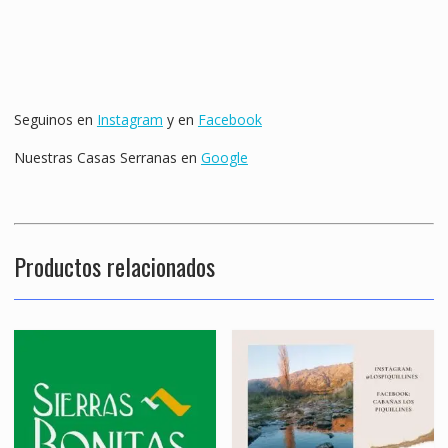
Seguinos en
Instagram
y en
Facebook
Nuestras Casas Serranas en
Google
Productos relacionados