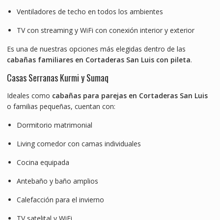
Ventiladores de techo en todos los ambientes
TV con streaming y WiFi con conexión interior y exterior
Es una de nuestras opciones más elegidas dentro de las
cabañas familiares en Cortaderas San Luis con pileta
.
Casas Serranas Kurmi y Sumaq
Ideales como
cabañas para parejas en Cortaderas San Luis
o familias pequeñas, cuentan con:
Dormitorio matrimonial
Living comedor con camas individuales
Cocina equipada
Antebaño y baño amplios
Calefacción para el invierno
TV satelital y WiFi