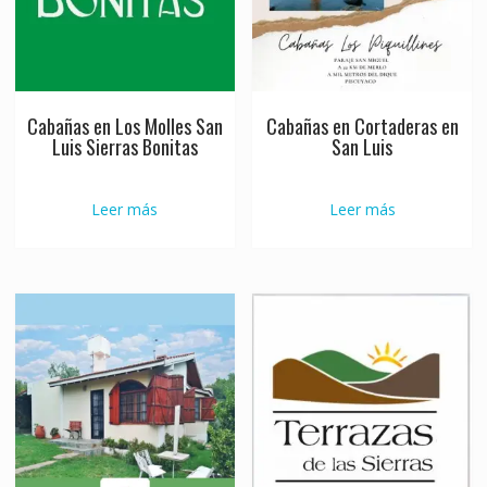
Cabañas en Los Molles San
Cabañas en Cortaderas en
Luis Sierras Bonitas
San Luis
Leer más
Leer más