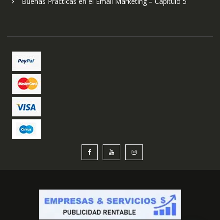
Buenas Prácticas en el Email Marketing – Capítulo 5