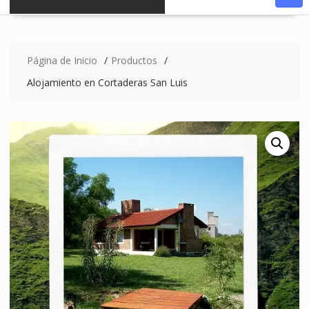
Página de Inicio
Productos
Alojamiento en Cortaderas San Luis