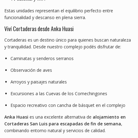
Estas unidades representan el equilibrio perfecto entre
funcionalidad y descanso en plena sierra.
Viví Cortaderas desde Anka Huasi
Cortaderas es un destino único para quienes buscan naturaleza
y tranquilidad. Desde nuestro complejo podés disfrutar de:
Caminatas y senderos serranos
Observación de aves
Arroyos y paisajes naturales
Excursiones a las Cuevas de los Comechingones
Espacio recreativo con cancha de básquet en el complejo
Anka Huasi
es una excelente alternativa de
alojamiento en
Cortaderas San Luis para escapadas de fin de semana
,
combinando entorno natural y servicios de calidad.