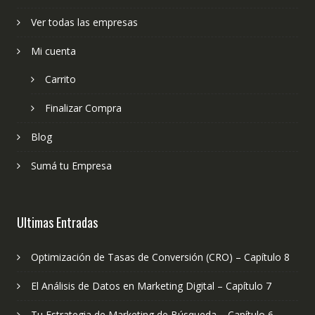
Ver todas las empresas
Mi cuenta
Carrito
Finalizar Compra
Blog
Sumá tu Empresa
Ultimas Entradas
Optimización de Tasas de Conversión (CRO) – Capítulo 8
El Análisis de Datos en Marketing Digital – Capítulo 7
Tu Estrategia de Marketing de Búsqueda – Capítulo 6