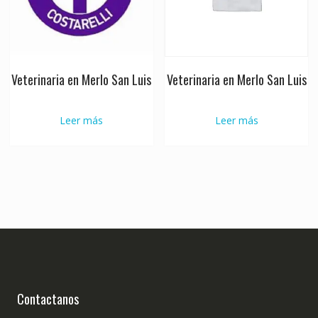
Veterinaria en Merlo San Luis
Veterinaria en Merlo San Luis
Leer más
Leer más
Contactanos