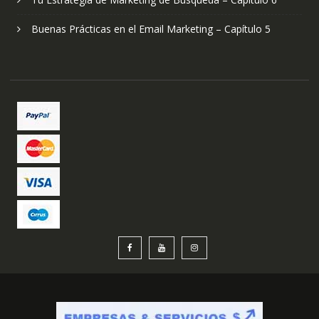
Buenas Prácticas en el Email Marketing – Capítulo 5