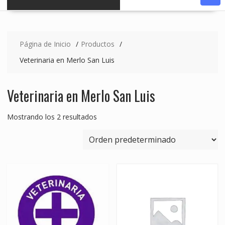
Página de Inicio
Productos
Veterinaria en Merlo San Luis
Veterinaria en Merlo San Luis
Mostrando los 2 resultados