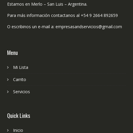
Estamos en Merlo – San Luis – Argentina.
Para más información contactanos al +54 9 2664 892659
O escribinos un e-mail a: empresasandservicios@gmail.com
Menu
Mi Lista
Carrito
Servicios
Quick Links
Inicio