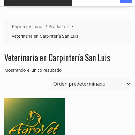
Página de Inicio
Productos
Veterinaria en Carpintería San Luis
Veterinaria en Carpintería San Luis
Mostrando el único resultado