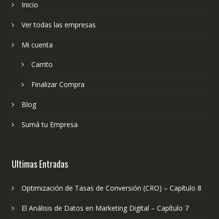
Inicio
Ver todas las empresas
Mi cuenta
Carrito
Finalizar Compra
Blog
Sumá tu Empresa
Ultimas Entradas
Optimización de Tasas de Conversión (CRO) – Capítulo 8
El Análisis de Datos en Marketing Digital – Capítulo 7