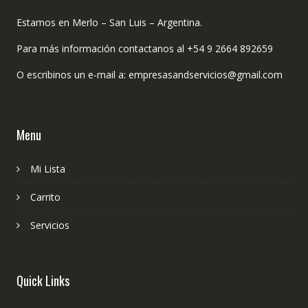
Estamos en Merlo – San Luis – Argentina.
Para más información contactanos al +54 9 2664 892659
O escribinos un e-mail a: empresasandservicios@gmail.com
Menu
Mi Lista
Carrito
Servicios
Quick Links