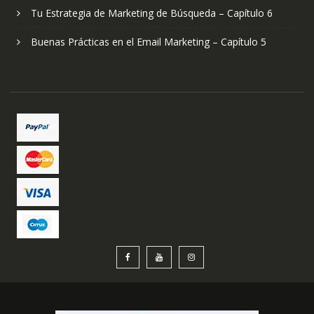
Tu Estrategia de Marketing de Búsqueda – Capítulo 6
Buenas Prácticas en el Email Marketing – Capítulo 5