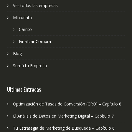
Ver todas las empresas
Mi cuenta
Carrito
Finalizar Compra
Blog
Sumá tu Empresa
Ultimas Entradas
Optimización de Tasas de Conversión (CRO) – Capítulo 8
El Análisis de Datos en Marketing Digital – Capítulo 7
Tu Estrategia de Marketing de Búsqueda – Capítulo 6