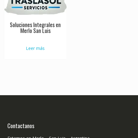
Soluciones Integrales en
Merlo San Luis
Leer más
Contactanos