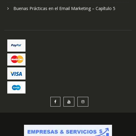
Buenas Prácticas en el Email Marketing – Capítulo 5