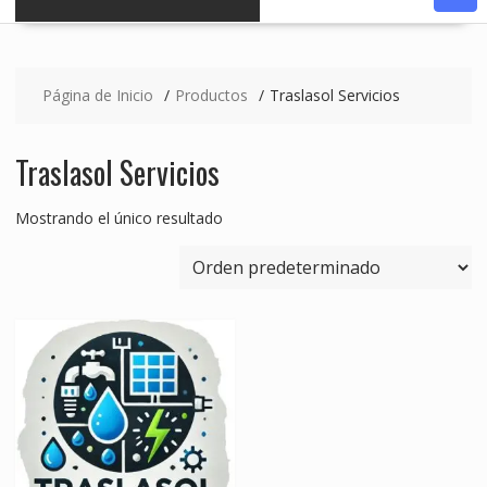
Página de Inicio
Productos
Traslasol Servicios
Traslasol Servicios
Mostrando el único resultado