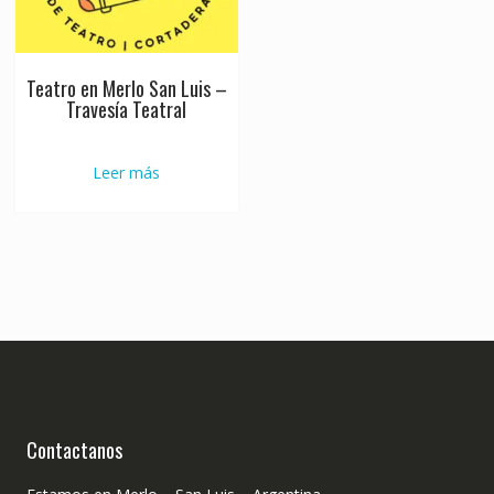
Teatro en Merlo San Luis –
Travesía Teatral
Leer más
Contactanos