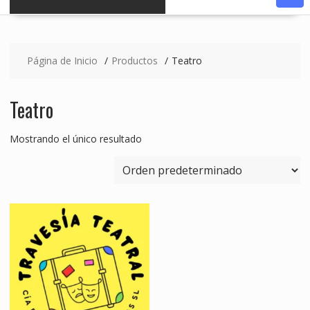
Página de Inicio
Productos
Teatro
Teatro
Mostrando el único resultado