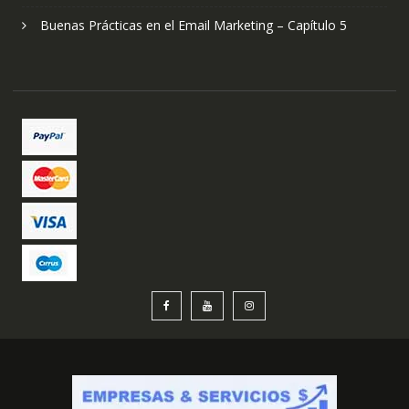
Buenas Prácticas en el Email Marketing – Capítulo 5