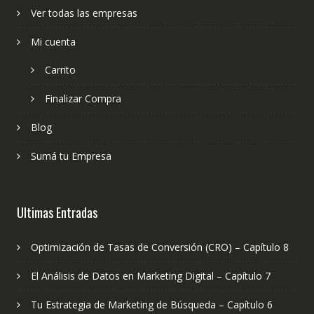
Ver todas las empresas
Mi cuenta
Carrito
Finalizar Compra
Blog
Sumá tu Empresa
Ultimas Entradas
Optimización de Tasas de Conversión (CRO) – Capítulo 8
El Análisis de Datos en Marketing Digital – Capítulo 7
Tu Estrategia de Marketing de Búsqueda – Capítulo 6