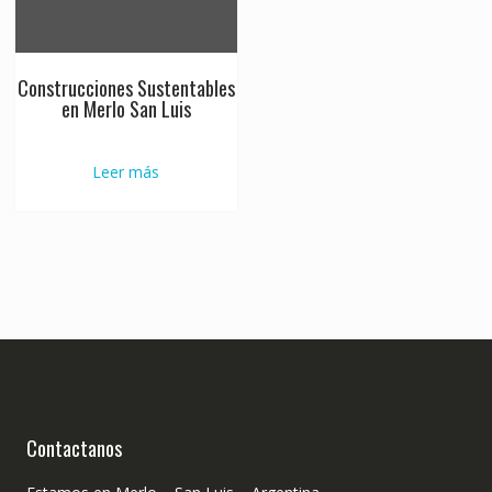
Construcciones Sustentables
en Merlo San Luis
Leer más
Contactanos