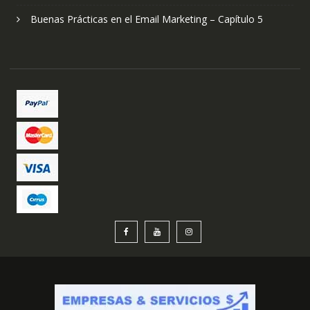
Buenas Prácticas en el Email Marketing – Capítulo 5