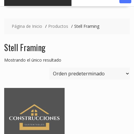
Página de Inicio
Productos
Stell Framing
Stell Framing
Mostrando el único resultado