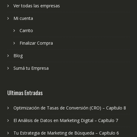
Ver todas las empresas
Mi cuenta
Carrito
Finalizar Compra
Blog
Sumá tu Empresa
Ultimas Entradas
Optimización de Tasas de Conversión (CRO) – Capítulo 8
El Análisis de Datos en Marketing Digital – Capítulo 7
Tu Estrategia de Marketing de Búsqueda – Capítulo 6