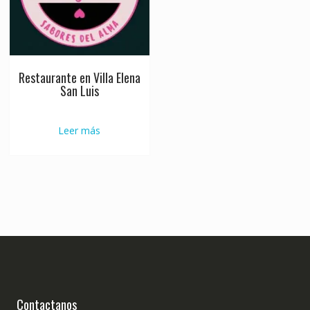
Restaurante en Villa Elena
San Luis
Leer más
Contactanos