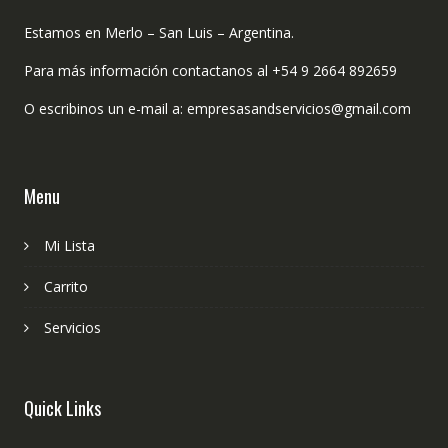
Estamos en Merlo – San Luis – Argentina.
Para más información contactanos al +54 9 2664 892659
O escribinos un e-mail a: empresasandservicios@gmail.com
Menu
Mi Lista
Carrito
Servicios
Quick Links