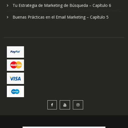
Tu Estrategia de Marketing de Búsqueda – Capítulo 6
Buenas Prácticas en el Email Marketing – Capítulo 5