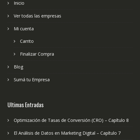
Inicio
Ver todas las empresas
Mi cuenta
Carrito
Finalizar Compra
Blog
Sumá tu Empresa
Ultimas Entradas
Optimización de Tasas de Conversión (CRO) – Capítulo 8
El Análisis de Datos en Marketing Digital – Capítulo 7