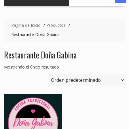
Página de Inicio
Productos
Restaurante Doña Gabina
Restaurante Doña Gabina
Mostrando el único resultado