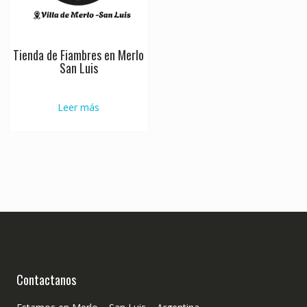
Tienda de Fiambres en Merlo
San Luis
Leer más
Contactanos