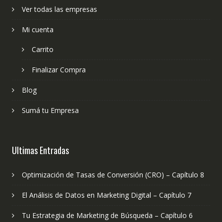
Ver todas las empresas
Mi cuenta
Carrito
Finalizar Compra
Blog
Sumá tu Empresa
Ultimas Entradas
Optimización de Tasas de Conversión (CRO) – Capítulo 8
El Análisis de Datos en Marketing Digital – Capítulo 7
Tu Estrategia de Marketing de Búsqueda – Capítulo 6