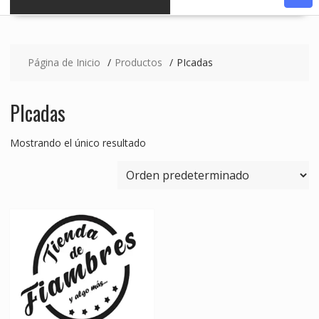
Página de Inicio
Productos
PIcadas
PIcadas
Mostrando el único resultado