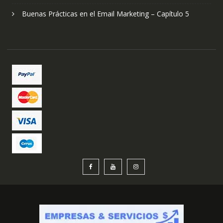
Buenas Prácticas en el Email Marketing – Capítulo 5