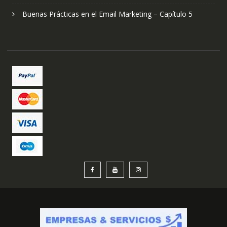
Buenas Prácticas en el Email Marketing – Capítulo 5