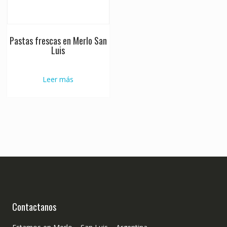
Pastas frescas en Merlo San
Luis
Leer más
Contactanos