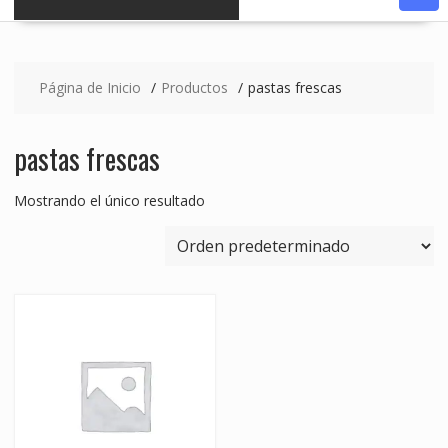
Página de Inicio
Productos
pastas frescas
pastas frescas
Mostrando el único resultado