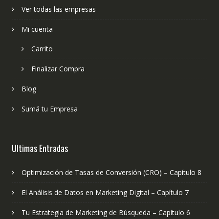
Ver todas las empresas
Mi cuenta
Carrito
Finalizar Compra
Blog
Sumá tu Empresa
Ultimas Entradas
Optimización de Tasas de Conversión (CRO) – Capítulo 8
El Análisis de Datos en Marketing Digital – Capítulo 7
Tu Estrategia de Marketing de Búsqueda – Capítulo 6