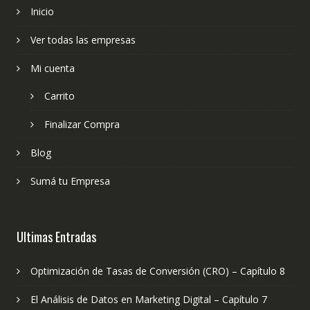
Inicio
Ver todas las empresas
Mi cuenta
Carrito
Finalizar Compra
Blog
Sumá tu Empresa
Ultimas Entradas
Optimización de Tasas de Conversión (CRO) – Capítulo 8
El Análisis de Datos en Marketing Digital – Capítulo 7