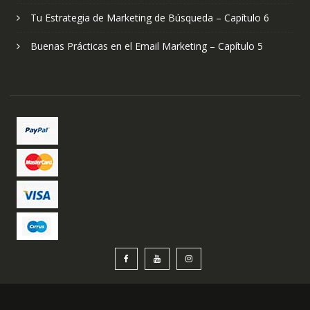
Tu Estrategia de Marketing de Búsqueda – Capítulo 6
Buenas Prácticas en el Email Marketing – Capítulo 5