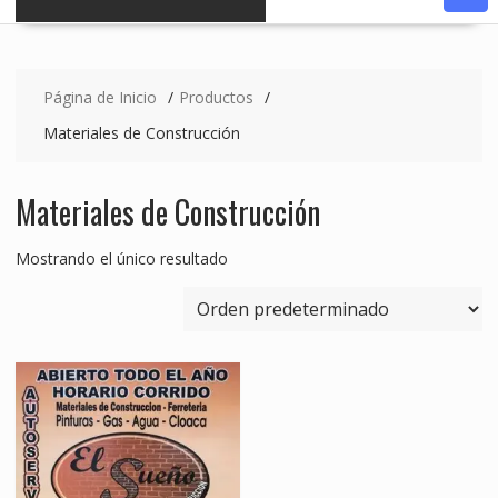
Página de Inicio
Productos
Materiales de Construcción
Materiales de Construcción
Mostrando el único resultado