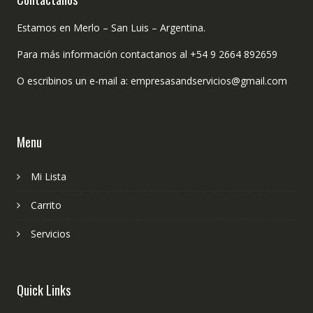
Estamos en Merlo – San Luis – Argentina.
Para más información contactanos al +54 9 2664 892659
O escribinos un e-mail a: empresasandservicios@gmail.com
Menu
Mi Lista
Carrito
Servicios
Quick Links