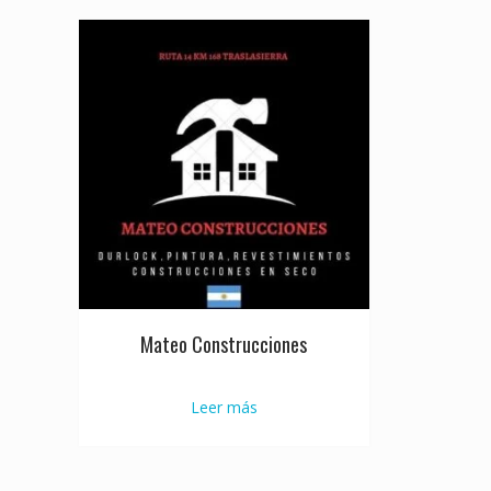
Mateo Construcciones
Leer más