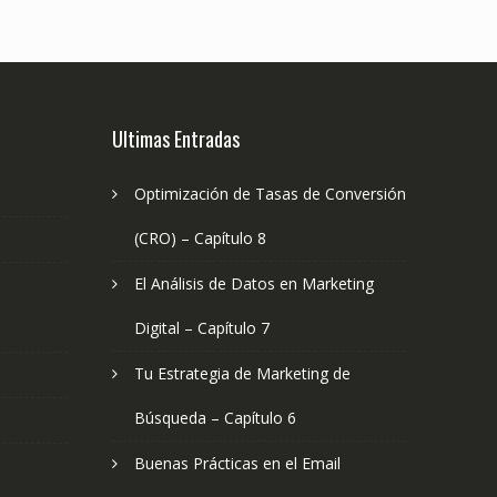
Ultimas Entradas
Optimización de Tasas de Conversión
(CRO) – Capítulo 8
El Análisis de Datos en Marketing
Digital – Capítulo 7
Tu Estrategia de Marketing de
Búsqueda – Capítulo 6
Buenas Prácticas en el Email