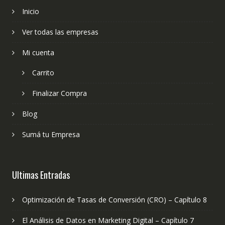
Inicio
Ver todas las empresas
Mi cuenta
Carrito
Finalizar Compra
Blog
Sumá tu Empresa
Ultimas Entradas
Optimización de Tasas de Conversión (CRO) – Capítulo 8
El Análisis de Datos en Marketing Digital – Capítulo 7