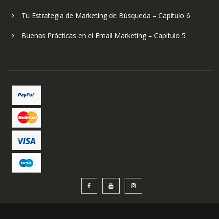
Tu Estrategia de Marketing de Búsqueda – Capítulo 6
Buenas Prácticas en el Email Marketing – Capítulo 5