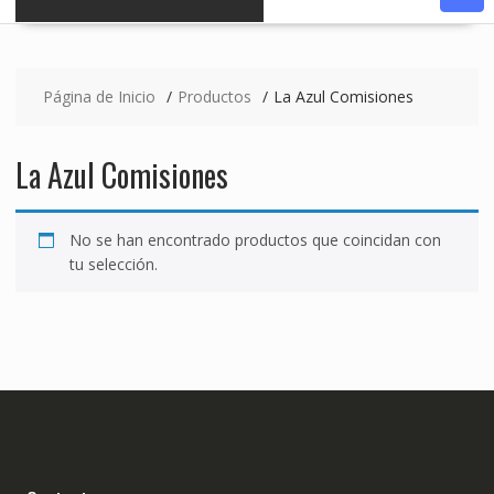
Página de Inicio
Productos
La Azul Comisiones
La Azul Comisiones
No se han encontrado productos que coincidan con
tu selección.