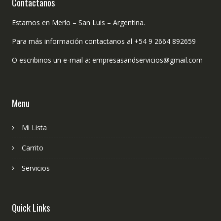
Contactanos
Estamos en Merlo – San Luis – Argentina.
Para más información contactanos al +54 9 2664 892659
O escribinos un e-mail a: empresasandservicios@gmail.com
Menu
Mi Lista
Carrito
Servicios
Quick Links