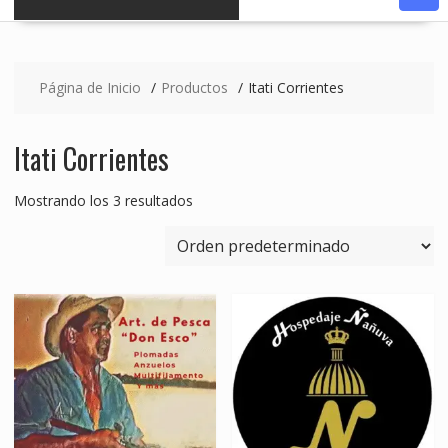
Página de Inicio
Productos
Itati Corrientes
Itati Corrientes
Mostrando los 3 resultados