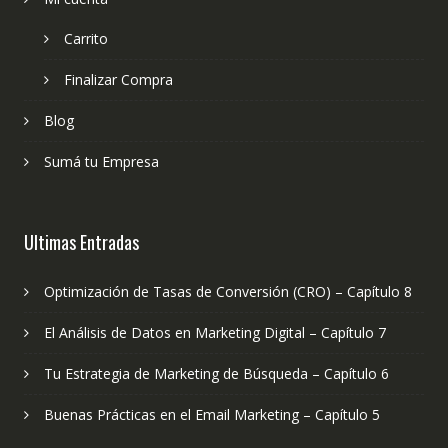
Carrito
Finalizar Compra
Blog
Sumá tu Empresa
Ultimas Entradas
Optimización de Tasas de Conversión (CRO) – Capítulo 8
El Análisis de Datos en Marketing Digital – Capítulo 7
Tu Estrategia de Marketing de Búsqueda – Capítulo 6
Buenas Prácticas en el Email Marketing – Capítulo 5