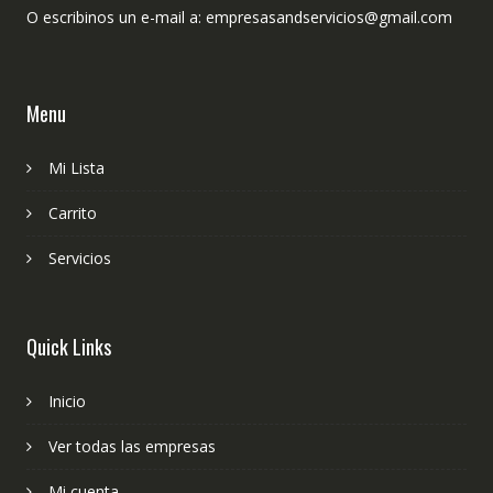
O escribinos un e-mail a: empresasandservicios@gmail.com
Menu
Mi Lista
Carrito
Servicios
Quick Links
Inicio
Ver todas las empresas
Mi cuenta