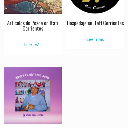
Artículos de Pesca en Itatí
Hospedaje en Itatí Corrientes
Corrientes
Leer más
Leer más