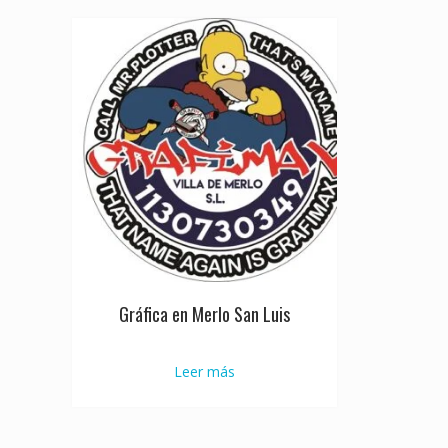
Gráfica en Merlo San Luis
Leer más