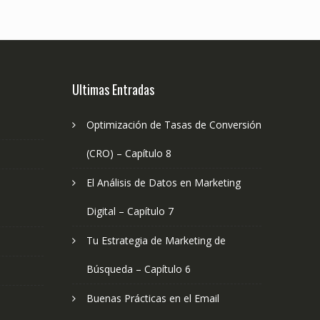
Ultimas Entradas
Optimización de Tasas de Conversión
(CRO) – Capítulo 8
El Análisis de Datos en Marketing
Digital – Capítulo 7
Tu Estrategia de Marketing de
Búsqueda – Capítulo 6
Buenas Prácticas en el Email