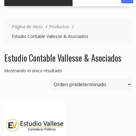
Página de Inicio
Productos
Estudio Contable Vallesse & Asociados
Estudio Contable Vallesse & Asociados
Mostrando el único resultado