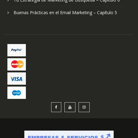
Buenas Prácticas en el Email Marketing – Capítulo 5