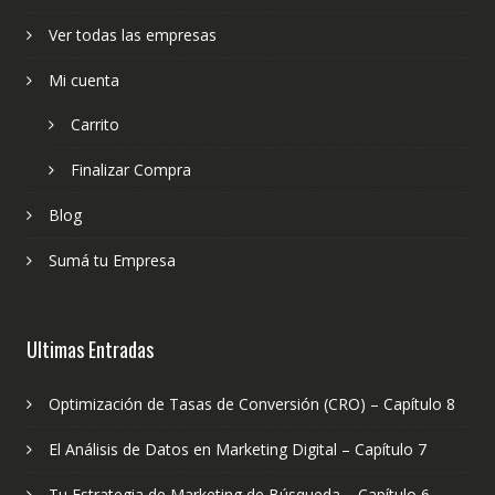
Ver todas las empresas
Mi cuenta
Carrito
Finalizar Compra
Blog
Sumá tu Empresa
Ultimas Entradas
Optimización de Tasas de Conversión (CRO) – Capítulo 8
El Análisis de Datos en Marketing Digital – Capítulo 7
Tu Estrategia de Marketing de Búsqueda – Capítulo 6