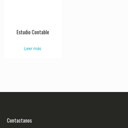
Estudio Contable
Leer más
Contactanos