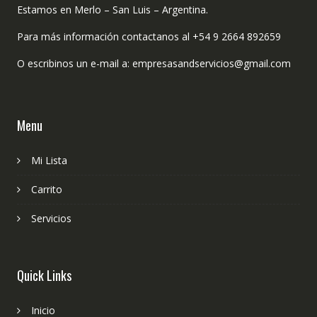
Estamos en Merlo – San Luis – Argentina.
Para más información contactanos al +54 9 2664 892659
O escribinos un e-mail a: empresasandservicios@gmail.com
Menu
Mi Lista
Carrito
Servicios
Quick Links
Inicio