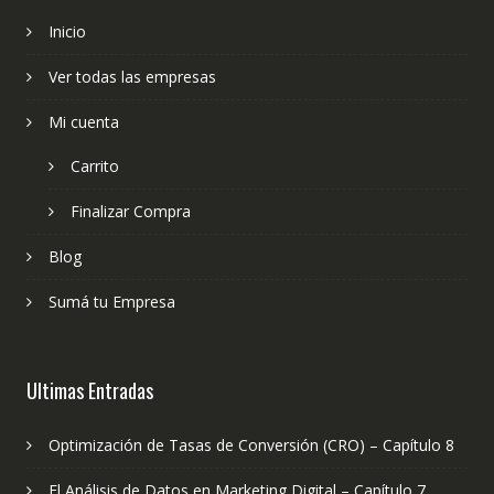
Inicio
Ver todas las empresas
Mi cuenta
Carrito
Finalizar Compra
Blog
Sumá tu Empresa
Ultimas Entradas
Optimización de Tasas de Conversión (CRO) – Capítulo 8
El Análisis de Datos en Marketing Digital – Capítulo 7