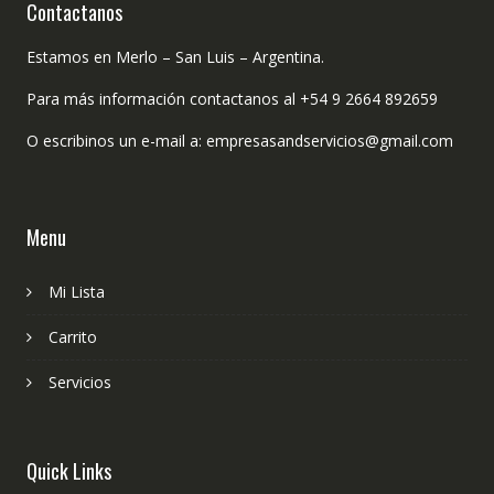
Contactanos
Estamos en Merlo – San Luis – Argentina.
Para más información contactanos al +54 9 2664 892659
O escribinos un e-mail a: empresasandservicios@gmail.com
Menu
Mi Lista
Carrito
Servicios
Quick Links