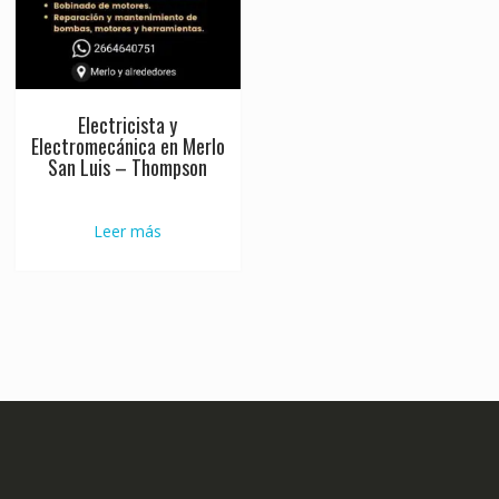
Electricista y
Electromecánica en Merlo
San Luis – Thompson
Leer más