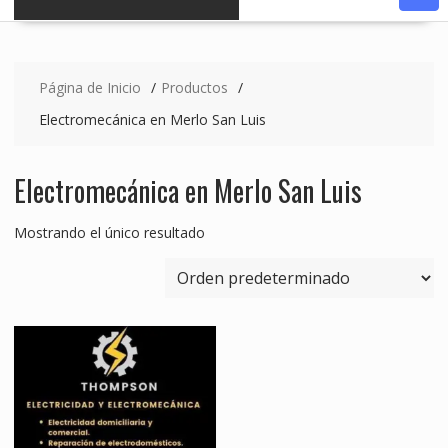
Página de Inicio
Productos
Electromecánica en Merlo San Luis
Electromecánica en Merlo San Luis
Mostrando el único resultado