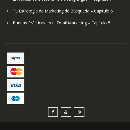
Tu Estrategia de Marketing de Búsqueda – Capítulo 6
Buenas Prácticas en el Email Marketing – Capítulo 5