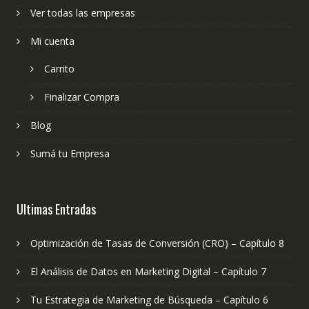
Ver todas las empresas
Mi cuenta
Carrito
Finalizar Compra
Blog
Sumá tu Empresa
Ultimas Entradas
Optimización de Tasas de Conversión (CRO) – Capítulo 8
El Análisis de Datos en Marketing Digital – Capítulo 7
Tu Estrategia de Marketing de Búsqueda – Capítulo 6