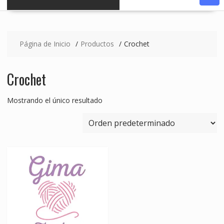
Página de Inicio
Productos
Crochet
Crochet
Mostrando el único resultado