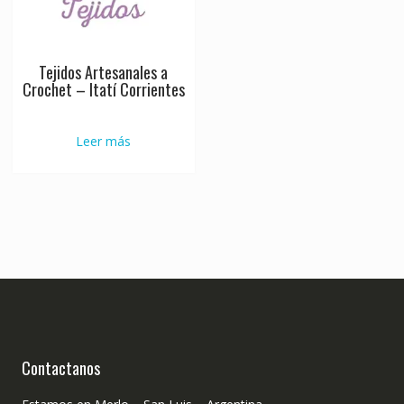
Tejidos Artesanales a
Crochet – Itatí Corrientes
Leer más
Contactanos