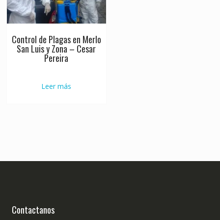
Control de Plagas en Merlo
San Luis y Zona – Cesar
Pereira
Leer más
Contactanos