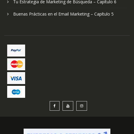
Tu Estrategia de Marketing de Búsqueda – Capítulo 6
Buenas Prácticas en el Email Marketing – Capítulo 5