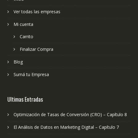
Ver todas las empresas
Mi cuenta
Carrito
Finalizar Compra
Blog
Sumá tu Empresa
Ultimas Entradas
Optimización de Tasas de Conversión (CRO) – Capítulo 8
El Análisis de Datos en Marketing Digital – Capítulo 7