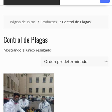
Página de Inicio
Productos
Control de Plagas
Control de Plagas
Mostrando el único resultado