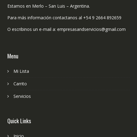
Estamos en Merlo – San Luis – Argentina.
Para más información contactanos al +54 9 2664 892659
O escribinos un e-mail a: empresasandservicios@gmail.com
Menu
Mi Lista
Carrito
Servicios
Quick Links
Inicio