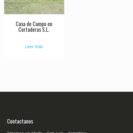
Casa de Campo en
Cortaderas S.L.
Leer más
Contactanos