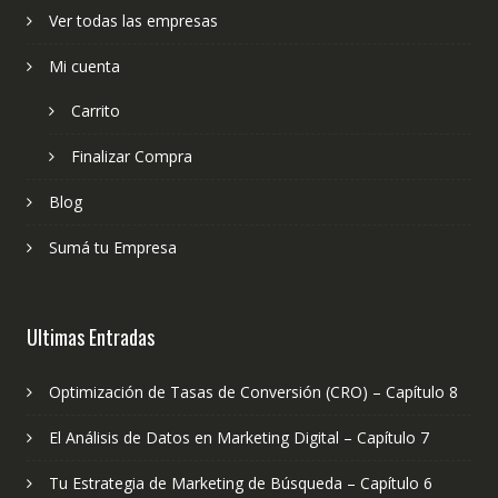
Ver todas las empresas
Mi cuenta
Carrito
Finalizar Compra
Blog
Sumá tu Empresa
Ultimas Entradas
Optimización de Tasas de Conversión (CRO) – Capítulo 8
El Análisis de Datos en Marketing Digital – Capítulo 7
Tu Estrategia de Marketing de Búsqueda – Capítulo 6