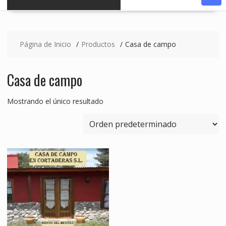
Página de Inicio
Productos
Casa de campo
Casa de campo
Mostrando el único resultado