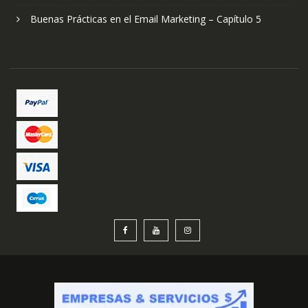
Buenas Prácticas en el Email Marketing – Capítulo 5