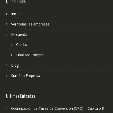
Quick Links
Inicio
Ver todas las empresas
Mi cuenta
Carrito
Finalizar Compra
Blog
Sumá tu Empresa
Ultimas Entradas
Optimización de Tasas de Conversión (CRO) – Capítulo 8