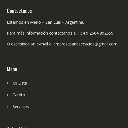
Contactanos
Estamos en Merlo – San Luis – Argentina.
Para más información contactanos al +54 9 2664 892659
O escribinos un e-mail a: empresasandservicios@gmail.com
Menu
Mi Lista
Carrito
Servicios