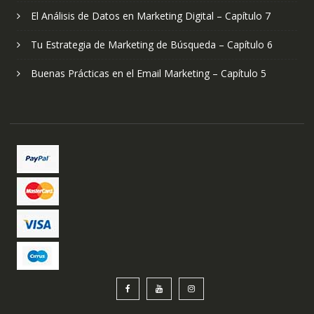
El Análisis de Datos en Marketing Digital – Capítulo 7
Tu Estrategia de Marketing de Búsqueda – Capítulo 6
Buenas Prácticas en el Email Marketing – Capítulo 5