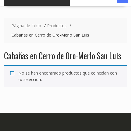
Página de Inicio
Productos
Cabañas en Cerro de Oro-Merlo San Luis
Cabañas en Cerro de Oro-Merlo San Luis
No se han encontrado productos que coincidan con
tu selección.