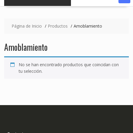
Página de Inicio
Productos
Amoblamiento
Amoblamiento
No se han encontrado productos que coincidan con
tu selección.