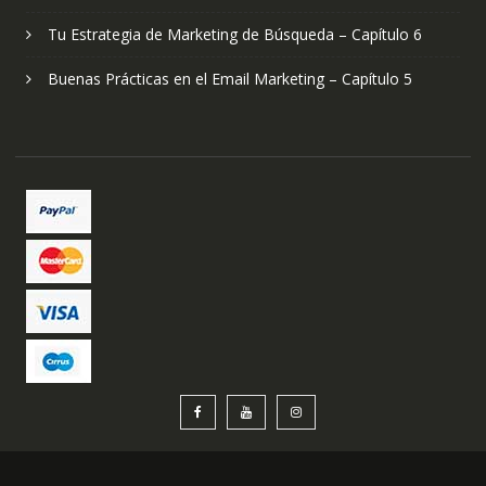
Tu Estrategia de Marketing de Búsqueda – Capítulo 6
Buenas Prácticas en el Email Marketing – Capítulo 5