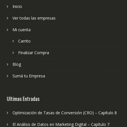
Inicio
Ver todas las empresas
Mi cuenta
Carrito
Finalizar Compra
Blog
Sumá tu Empresa
Ultimas Entradas
Optimización de Tasas de Conversión (CRO) – Capítulo 8
El Análisis de Datos en Marketing Digital – Capítulo 7